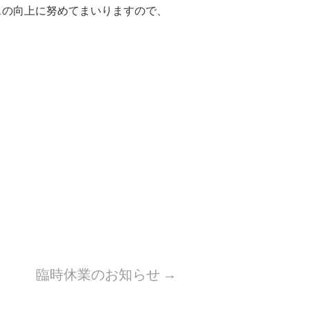
スの向上に努めてまいりますので、
臨時休業のお知らせ
→