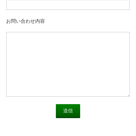
お問い合わせ内容