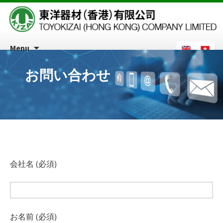
Menu
お問い合わせ
会社名 (必須)
お名前 (必須)