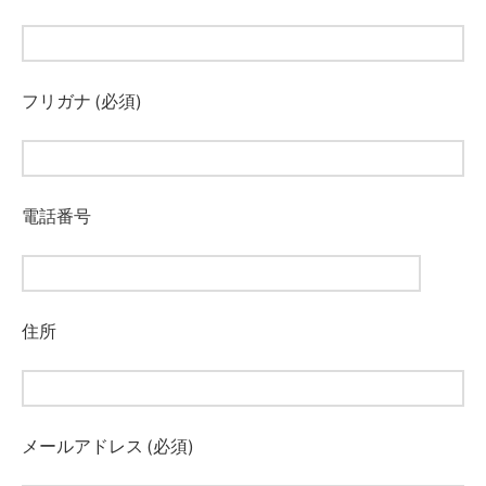
フリガナ (必須)
電話番号
住所
メールアドレス (必須)