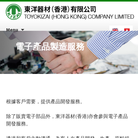
Menu
電子產品製造服務
根據客戶需要，提供產品開發服務。
除了販賣電子部品外，東洋器材(香港)亦會參與電子產品
開發服務。