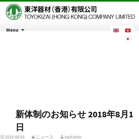
Menu
Monthly Archives: 8
月 2018
新体制のお知らせ 2018年8月1
日
2018-08-01
ニュース
wpAdmin