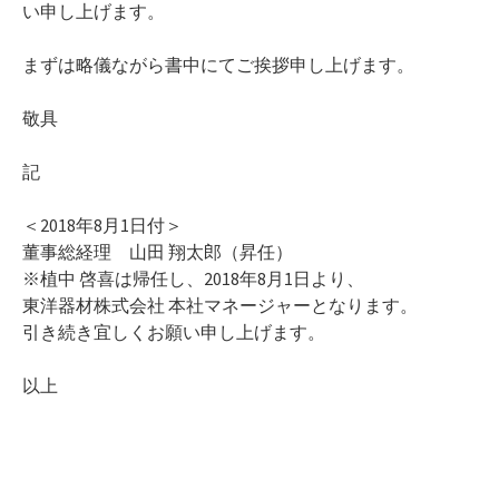
い申し上げます。
まずは略儀ながら書中にてご挨拶申し上げます。
敬具
記
＜2018年8月1日付＞
董事総経理 山田 翔太郎（昇任）
※植中 啓喜は帰任し、2018年8月1日より、
東洋器材株式会社 本社マネージャーとなります。
引き続き宜しくお願い申し上げます。
以上